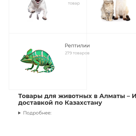
товар
Рептилии
279 товаров
Товары для животных в Алматы – 
доставкой по Казахстану
Подробнее: