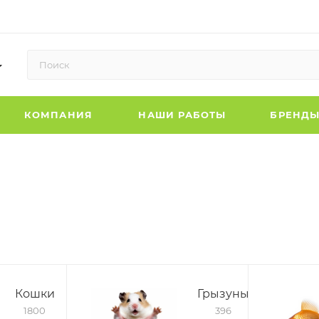
КОМПАНИЯ
НАШИ РАБОТЫ
БРЕНД
Кошки
Грызуны
1800
396