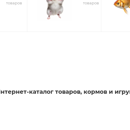
товаров
товаров
Интернет-каталог товаров, кормов и иг