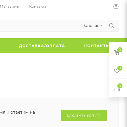
Магазины
Контакты
Каталог
Ы
ДОСТАВКА/ОПЛАТА
КОНТАКТЫ
0
0
0
мя и ответим на
ЗАКАЗАТЬ УСЛУГУ