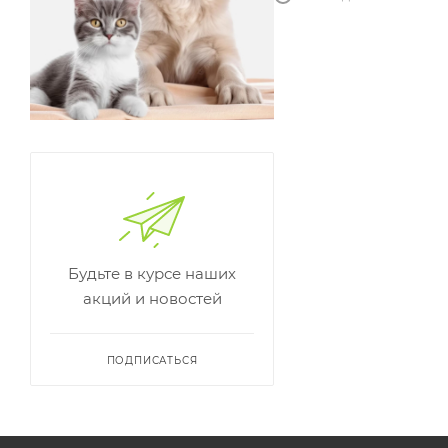
Будьте в курсе наших
акций и новостей
ПОДПИСАТЬСЯ