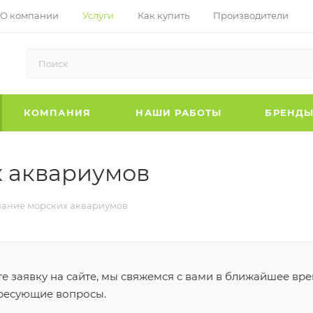
О компании
Услуги
Как купить
Производители
КОМПАНИЯ
НАШИ РАБОТЫ
БРЕНД
 аквариумов
ание морских аквариумов
 заявку на сайте, мы свяжемся с вами в ближайшее вре
ересующие вопросы.