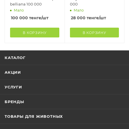
belliana 100 000
000
Мало
Мало
100 000
тенге
/шт
28 000
тенге
/шт
В КОРЗИНУ
В КОРЗИНУ
КАТАЛОГ
АКЦИИ
УСЛУГИ
БРЕНДЫ
ТОВАРЫ ДЛЯ ЖИВОТНЫХ