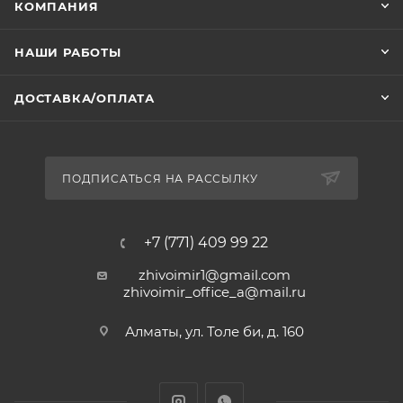
КОМПАНИЯ
НАШИ РАБОТЫ
ДОСТАВКА/ОПЛАТА
ПОДПИСАТЬСЯ НА РАССЫЛКУ
+7 (771) 409 99 22
zhivoimir1@gmail.com
zhivoimir_office_a@mail.ru
Алматы, ул. Толе би, д. 160