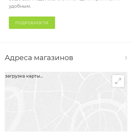
удобным.
ПОДРОБНОСТИ
Адреса магазинов
загрузка карты...