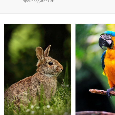
производителями