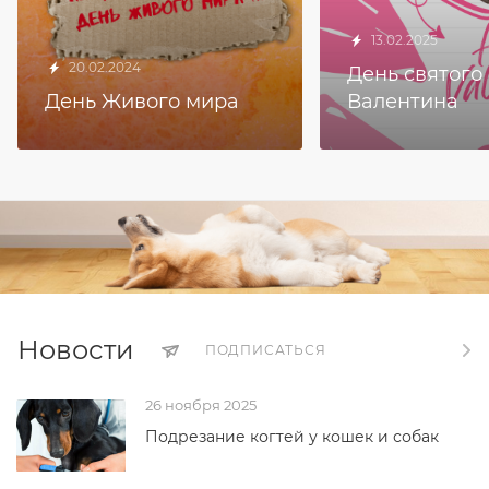
13.02.2025
20.02.2024
День святого
День Живого мира
Валентина
Новости
ПОДПИСАТЬСЯ
26 ноября 2025
Подрезание когтей у кошек и собак