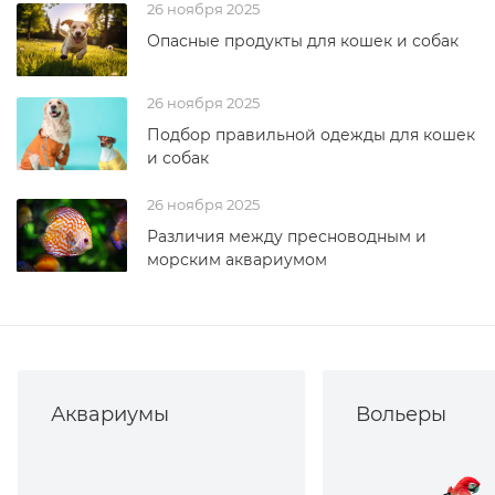
26 ноября 2025
Опасные продукты для кошек и собак
26 ноября 2025
Подбор правильной одежды для кошек
и собак
26 ноября 2025
Различия между пресноводным и
морским аквариумом
Аквариумы
Вольеры