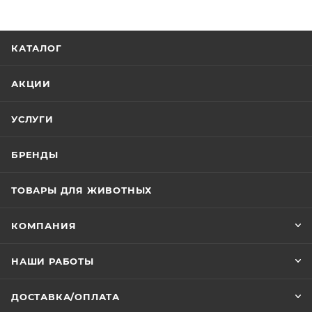
КАТАЛОГ
АКЦИИ
УСЛУГИ
БРЕНДЫ
ТОВАРЫ ДЛЯ ЖИВОТНЫХ
КОМПАНИЯ
НАШИ РАБОТЫ
ДОСТАВКА/ОПЛАТА