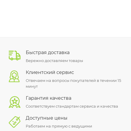
Быстрая доставка
Бережно доставляем товары
Клиентский сервис
Отвечаем на вопросы покупателей в течении 15
минут
Гарантия качества
Соответствуем стандартам сервиса и качества
Доступные цены
Работаем на прямую с ведущими