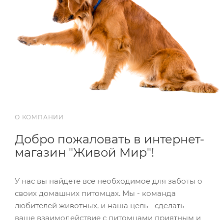
О КОМПАНИИ
Добро пожаловать в интернет-
магазин "Живой Мир"!
У нас вы найдете все необходимое для заботы о
своих домашних питомцах. Мы - команда
любителей животных, и наша цель - сделать
ваше взаимодействие с питомцами приятным и