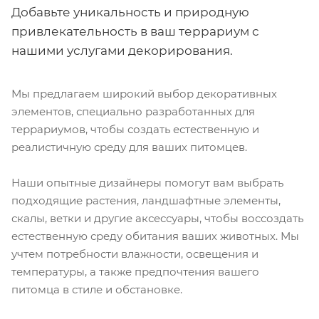
Добавьте уникальность и природную
привлекательность в ваш террариум с
нашими услугами декорирования.
Мы предлагаем широкий выбор декоративных
элементов, специально разработанных для
террариумов, чтобы создать естественную и
реалистичную среду для ваших питомцев.
Наши опытные дизайнеры помогут вам выбрать
подходящие растения, ландшафтные элементы,
скалы, ветки и другие аксессуары, чтобы воссоздать
естественную среду обитания ваших животных. Мы
учтем потребности влажности, освещения и
температуры, а также предпочтения вашего
питомца в стиле и обстановке.