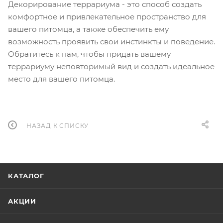
Декорирование террариума - это способ создать
комфортное и привлекательное пространство для
вашего питомца, а также обеспечить ему
возможность проявить свои инстинкты и поведение.
Обратитесь к нам, чтобы придать вашему
террариуму неповторимый вид и создать идеальное
место для вашего питомца.
НАЗАД К СПИСКУ
КАТАЛОГ
АКЦИИ