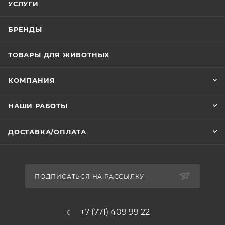
УСЛУГИ
БРЕНДЫ
ТОВАРЫ ДЛЯ ЖИВОТНЫХ
КОМПАНИЯ
НАШИ РАБОТЫ
ДОСТАВКА/ОПЛАТА
ПОДПИСАТЬСЯ НА РАССЫЛКУ
+7 (771) 409 99 22