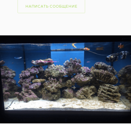
НАПИСАТЬ СООБЩЕНИЕ