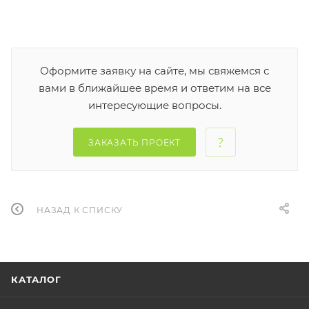
Оформите заявку на сайте, мы свяжемся с
вами в ближайшее время и ответим на все
интересующие вопросы.
ЗАКАЗАТЬ ПРОЕКТ
НАЗАД К СПИСКУ
КАТАЛОГ