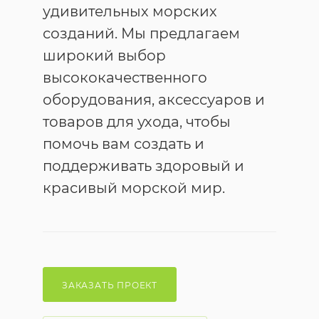
удивительных морских
созданий. Мы предлагаем
широкий выбор
высококачественного
оборудования, аксессуаров и
товаров для ухода, чтобы
помочь вам создать и
поддерживать здоровый и
красивый морской мир.
ЗАКАЗАТЬ ПРОЕКТ