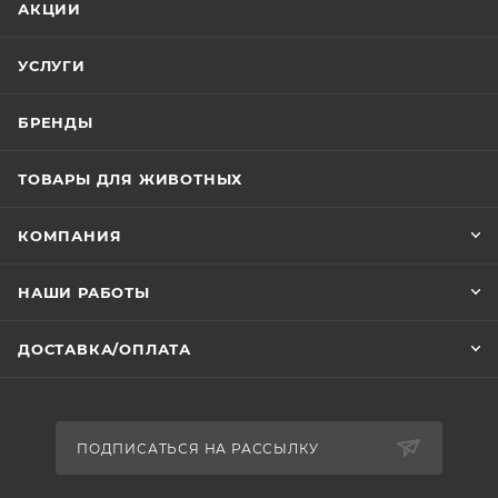
АКЦИИ
УСЛУГИ
БРЕНДЫ
ТОВАРЫ ДЛЯ ЖИВОТНЫХ
КОМПАНИЯ
НАШИ РАБОТЫ
ДОСТАВКА/ОПЛАТА
ПОДПИСАТЬСЯ НА РАССЫЛКУ