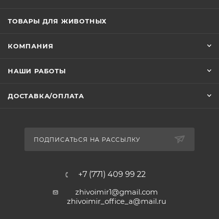
ТОВАРЫ ДЛЯ ЖИВОТНЫХ
КОМПАНИЯ
НАШИ РАБОТЫ
ДОСТАВКА/ОПЛАТА
ПОДПИСАТЬСЯ НА РАССЫЛКУ
+7 (771) 409 99 22
zhivoimir1@gmail.com
zhivoimir_office_a@mail.ru