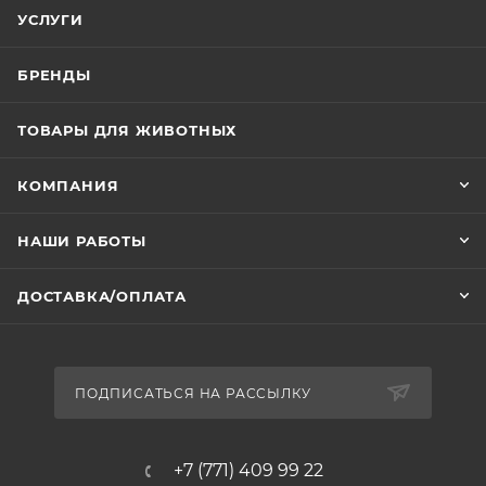
УСЛУГИ
БРЕНДЫ
ТОВАРЫ ДЛЯ ЖИВОТНЫХ
КОМПАНИЯ
НАШИ РАБОТЫ
ДОСТАВКА/ОПЛАТА
ПОДПИСАТЬСЯ НА РАССЫЛКУ
+7 (771) 409 99 22