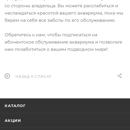
со стороны владельца. Вы можете расслабиться и
наслаждаться красотой вашего аквариума, пока мы
берем на себя все заботы по его обслуживанию.
Обратитесь к нам, чтобы подписаться на
абонентское обслуживание аквариума и позвольте
нам позаботиться о вашем подводном мире!
НАЗАД К СПИСКУ
КАТАЛОГ
АКЦИИ