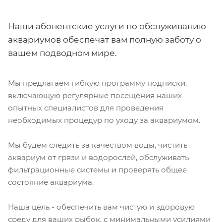
Наши абонентские услуги по обслуживанию
аквариумов обеспечат вам полную заботу о
вашем подводном мире.
Мы предлагаем гибкую программу подписки,
включающую регулярные посещения наших
опытных специалистов для проведения
необходимых процедур по уходу за аквариумом.
Мы будем следить за качеством воды, чистить
аквариум от грязи и водорослей, обслуживать
фильтрационные системы и проверять общее
состояние аквариума.
Наша цель - обеспечить вам чистую и здоровую
среду для ваших рыбок, с минимальными усилиями