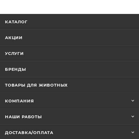
КАТАЛОГ
АКЦИИ
УСЛУГИ
БРЕНДЫ
ТОВАРЫ ДЛЯ ЖИВОТНЫХ
КОМПАНИЯ
НАШИ РАБОТЫ
ДОСТАВКА/ОПЛАТА