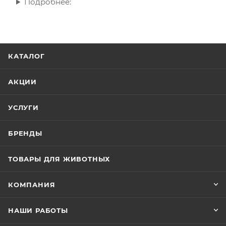
Подробнее:
КАТАЛОГ
АКЦИИ
УСЛУГИ
БРЕНДЫ
ТОВАРЫ ДЛЯ ЖИВОТНЫХ
КОМПАНИЯ
НАШИ РАБОТЫ