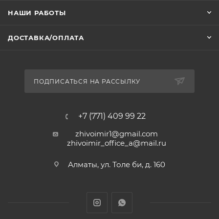
НАШИ РАБОТЫ
ДОСТАВКА/ОПЛАТА
ПОДПИСАТЬСЯ НА РАССЫЛКУ
+7 (771) 409 99 22
zhivoimir1@gmail.com
zhivoimir_office_a@mail.ru
Алматы, ул. Толе би, д. 160