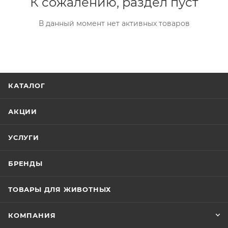
К сожалению, раздел пуст
В данный момент нет активных товаров
КАТАЛОГ
АКЦИИ
УСЛУГИ
БРЕНДЫ
ТОВАРЫ ДЛЯ ЖИВОТНЫХ
КОМПАНИЯ