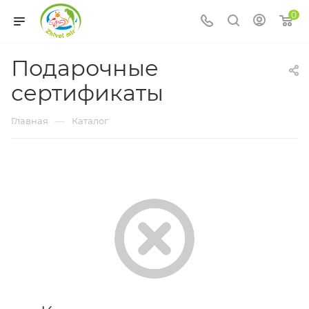
0
Подарочные
сертификаты
—
Главная
Каталог