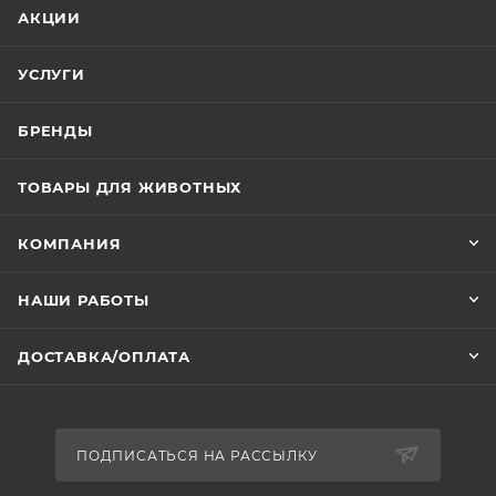
АКЦИИ
УСЛУГИ
БРЕНДЫ
ТОВАРЫ ДЛЯ ЖИВОТНЫХ
КОМПАНИЯ
НАШИ РАБОТЫ
ДОСТАВКА/ОПЛАТА
ПОДПИСАТЬСЯ НА РАССЫЛКУ