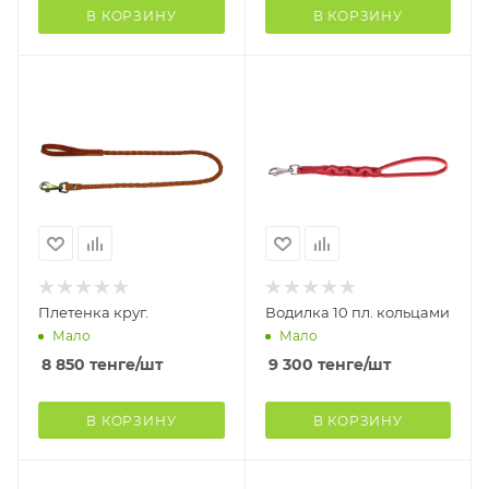
В КОРЗИНУ
В КОРЗИНУ
Плетенка круг.
Водилка 10 пл. кольцами
Мало
Мало
8 850
тенге
/шт
9 300
тенге
/шт
В КОРЗИНУ
В КОРЗИНУ