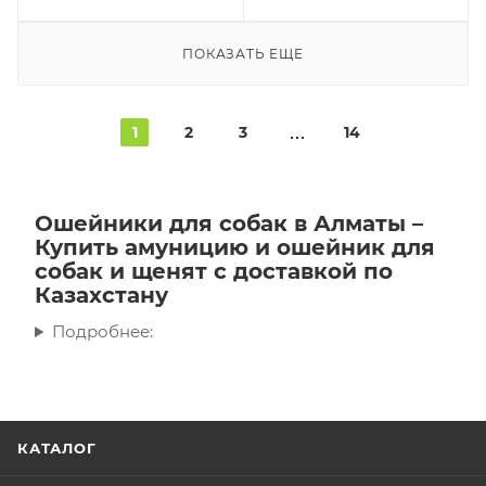
ПОКАЗАТЬ ЕЩЕ
1
2
3
14
Ошейники для собак в Алматы –
Купить амуницию и ошейник для
собак и щенят с доставкой по
Казахстану
Подробнее:
КАТАЛОГ