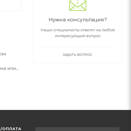
Нужна консультация?
Наши специалисты ответят на любой
интересующий вопрос
как
ЗАДАТЬ ВОПРОС
рма или
у
/ОПЛАТА