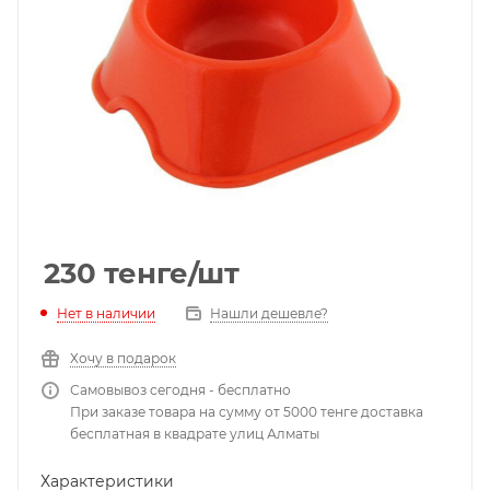
230
тенге
/шт
Нет в наличии
Нашли дешевле?
Хочу в подарок
Самовывоз сегодня - бесплатно
При заказе товара на сумму от 5000 тенге доставка
бесплатная в квадрате улиц Алматы
Характеристики