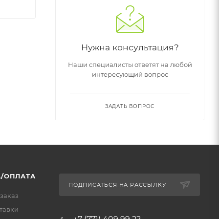
Нужна консультация?
Наши специалисты ответят на любой
интересующий вопрос
ЗАДАТЬ ВОПРОС
/ОПЛАТА
ПОДПИСАТЬСЯ НА РАССЫЛКУ
 заказ
тавки