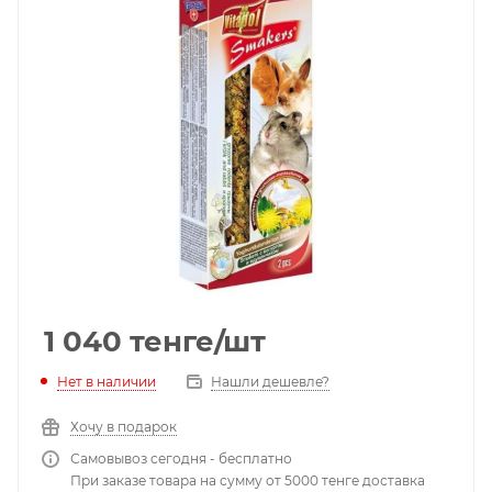
1 040
тенге
/шт
Нет в наличии
Нашли дешевле?
Хочу в подарок
Самовывоз сегодня - бесплатно
При заказе товара на сумму от 5000 тенге доставка