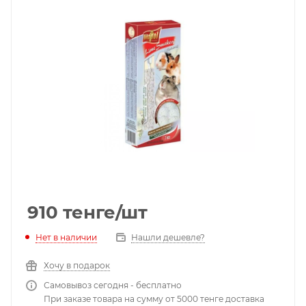
910
тенге
/шт
Нет в наличии
Нашли дешевле?
Хочу в подарок
Самовывоз сегодня - бесплатно
При заказе товара на сумму от 5000 тенге доставка