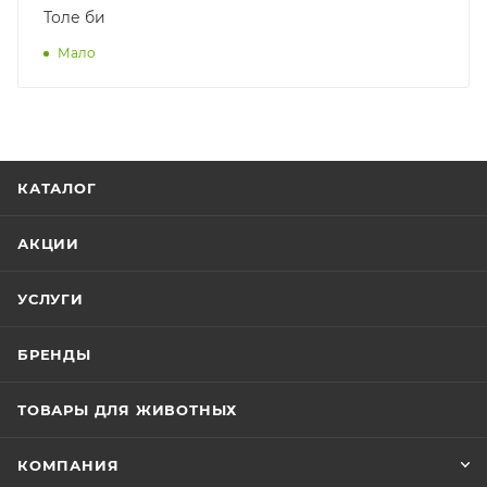
Толе би
Мало
КАТАЛОГ
АКЦИИ
УСЛУГИ
БРЕНДЫ
ТОВАРЫ ДЛЯ ЖИВОТНЫХ
КОМПАНИЯ