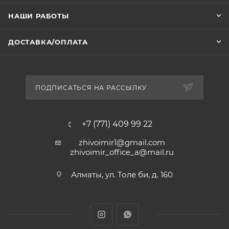
НАШИ РАБОТЫ
ДОСТАВКА/ОПЛАТА
ПОДПИСАТЬСЯ НА РАССЫЛКУ
+7 (771) 409 99 22
zhivoimir1@gmail.com
zhivoimir_office_a@mail.ru
Алматы, ул. Толе би, д. 160