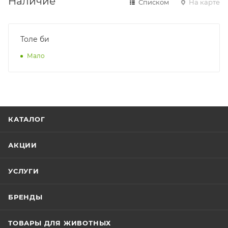
Наличие
Списком
На карте
Толе би
Мало
КАТАЛОГ
АКЦИИ
УСЛУГИ
БРЕНДЫ
ТОВАРЫ ДЛЯ ЖИВОТНЫХ