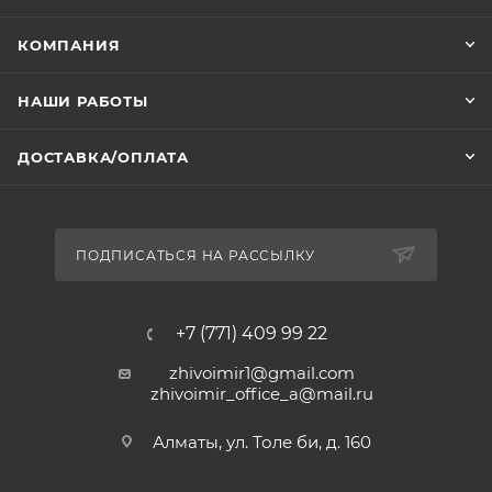
КОМПАНИЯ
НАШИ РАБОТЫ
ДОСТАВКА/ОПЛАТА
ПОДПИСАТЬСЯ НА РАССЫЛКУ
+7 (771) 409 99 22
zhivoimir1@gmail.com
zhivoimir_office_a@mail.ru
Алматы, ул. Толе би, д. 160