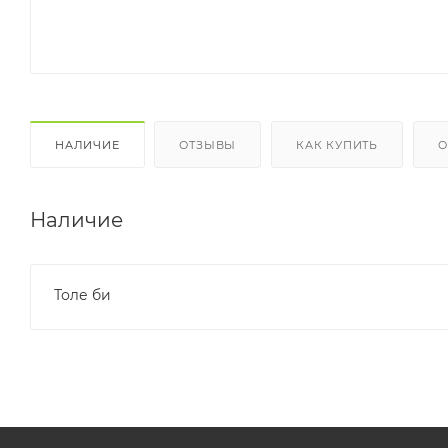
НАЛИЧИЕ
ОТЗЫВЫ
КАК КУПИТЬ
О
Наличие
Толе би