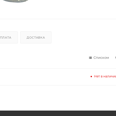
ПЛАТА
ДОСТАВКА
Списком
Нет в наличи