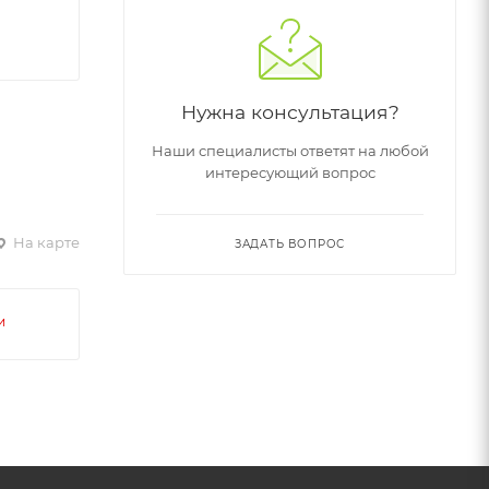
Нужна консультация?
Наши специалисты ответят на любой
интересующий вопрос
На карте
ЗАДАТЬ ВОПРОС
и