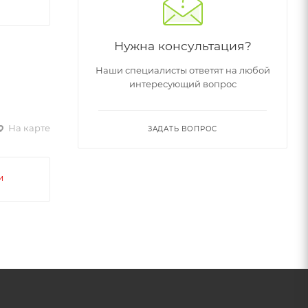
Нужна консультация?
Наши специалисты ответят на любой
интересующий вопрос
На карте
ЗАДАТЬ ВОПРОС
и