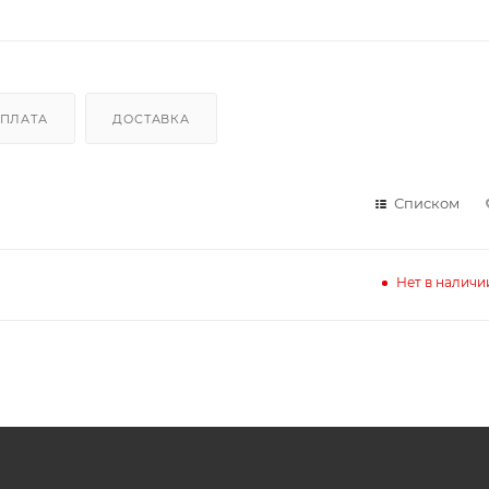
ПЛАТА
ДОСТАВКА
Списком
Нет в наличи