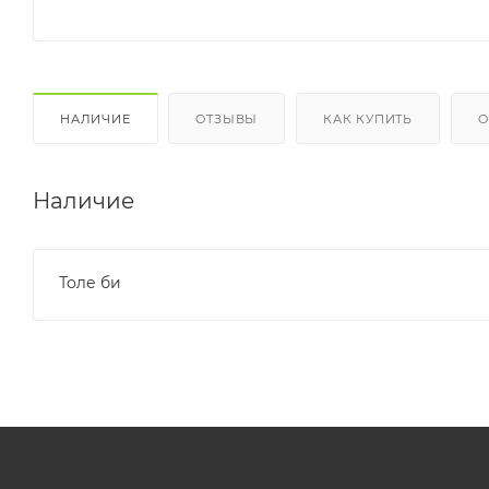
НАЛИЧИЕ
ОТЗЫВЫ
КАК КУПИТЬ
О
Наличие
Толе би