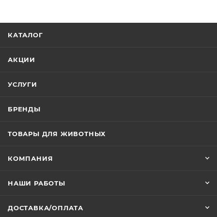
КАТАЛОГ
АКЦИИ
УСЛУГИ
БРЕНДЫ
ТОВАРЫ ДЛЯ ЖИВОТНЫХ
КОМПАНИЯ
НАШИ РАБОТЫ
ДОСТАВКА/ОПЛАТА