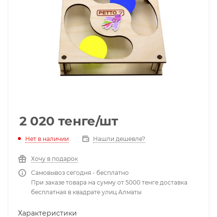
2 020
тенге
/шт
Нет в наличии
Нашли дешевле?
Хочу в подарок
Самовывоз сегодня - бесплатно
При заказе товара на сумму от 5000 тенге доставка
бесплатная в квадрате улиц Алматы
Характеристики