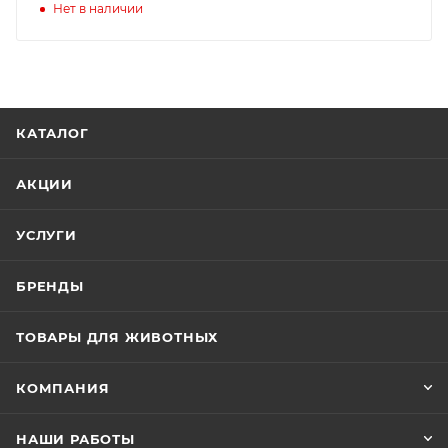
Нет в наличии
КАТАЛОГ
АКЦИИ
УСЛУГИ
БРЕНДЫ
ТОВАРЫ ДЛЯ ЖИВОТНЫХ
КОМПАНИЯ
НАШИ РАБОТЫ