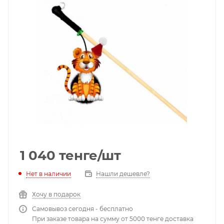
1 040
тенге
/шт
Нет в наличии
Нашли дешевле?
Хочу в подарок
Самовывоз сегодня - бесплатно
При заказе товара на сумму от 5000 тенге доставка