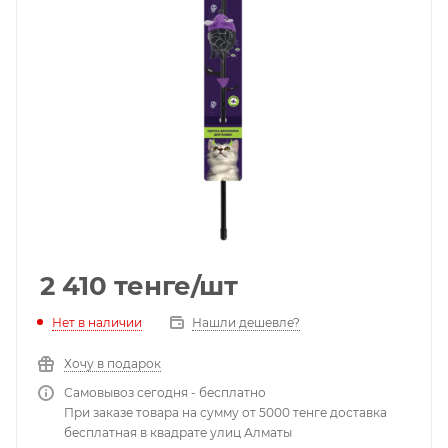
2 410
тенге
/шт
Нет в наличии
Нашли дешевле?
Хочу в подарок
Самовывоз сегодня - бесплатно
При заказе товара на сумму от 5000 тенге доставка
бесплатная в квадрате улиц Алматы