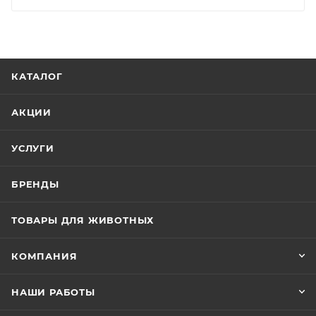
КАТАЛОГ
АКЦИИ
УСЛУГИ
БРЕНДЫ
ТОВАРЫ ДЛЯ ЖИВОТНЫХ
КОМПАНИЯ
НАШИ РАБОТЫ