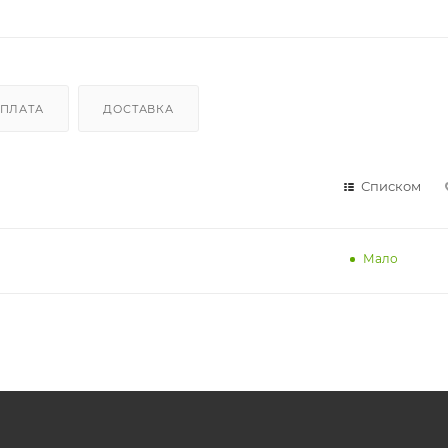
ПЛАТА
ДОСТАВКА
Списком
Мало