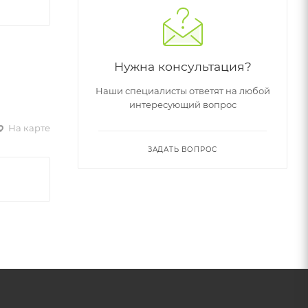
Нужна консультация?
Наши специалисты ответят на любой
интересующий вопрос
На карте
ЗАДАТЬ ВОПРОС