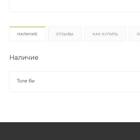
НАЛИЧИЕ
ОТЗЫВЫ
КАК КУПИТЬ
О
Наличие
Толе би