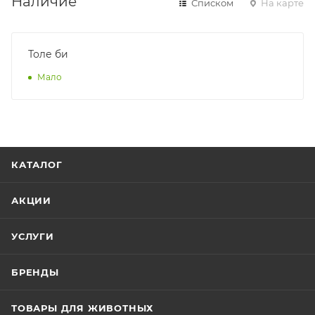
Наличие
Списком
На карте
Толе би
Мало
КАТАЛОГ
АКЦИИ
УСЛУГИ
БРЕНДЫ
ТОВАРЫ ДЛЯ ЖИВОТНЫХ