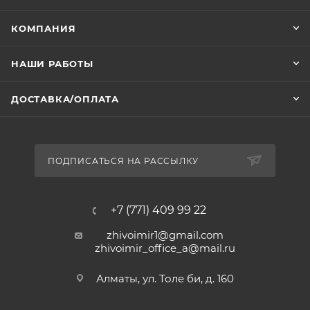
КОМПАНИЯ
НАШИ РАБОТЫ
ДОСТАВКА/ОПЛАТА
ПОДПИСАТЬСЯ НА РАССЫЛКУ
+7 (771) 409 99 22
zhivoimir1@gmail.com
zhivoimir_office_a@mail.ru
Алматы, ул. Толе би, д. 160