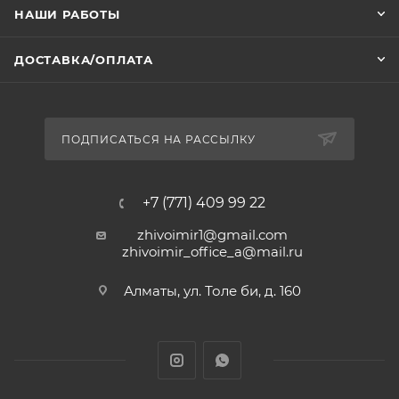
НАШИ РАБОТЫ
ДОСТАВКА/ОПЛАТА
ПОДПИСАТЬСЯ НА РАССЫЛКУ
+7 (771) 409 99 22
zhivoimir1@gmail.com
zhivoimir_office_a@mail.ru
Алматы, ул. Толе би, д. 160