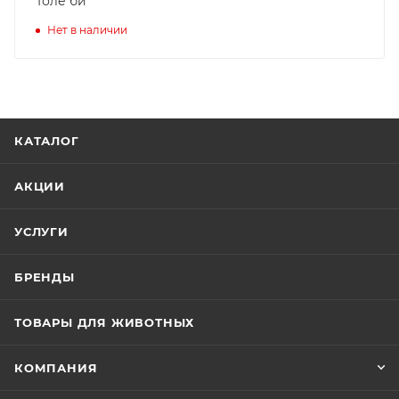
Толе би
Нет в наличии
КАТАЛОГ
АКЦИИ
УСЛУГИ
БРЕНДЫ
ТОВАРЫ ДЛЯ ЖИВОТНЫХ
КОМПАНИЯ