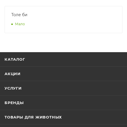
Толе би
Мало
КАТАЛОГ
АКЦИИ
УСЛУГИ
БРЕНДЫ
ТОВАРЫ ДЛЯ ЖИВОТНЫХ