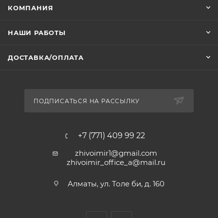
КОМПАНИЯ
НАШИ РАБОТЫ
ДОСТАВКА/ОПЛАТА
ПОДПИСАТЬСЯ НА РАССЫЛКУ
+7 (771) 409 99 22
zhivoimir1@gmail.com
zhivoimir_office_a@mail.ru
Алматы, ул. Толе би, д. 160