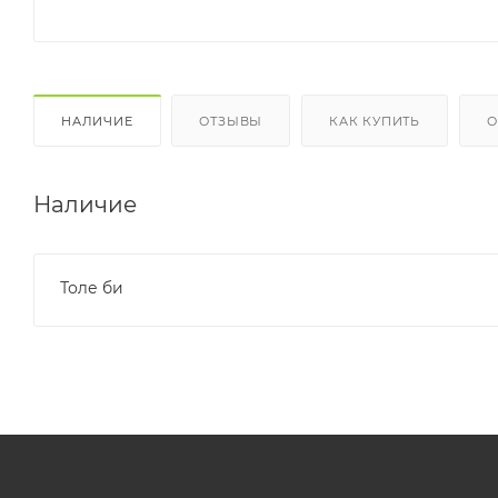
НАЛИЧИЕ
ОТЗЫВЫ
КАК КУПИТЬ
О
Наличие
Толе би