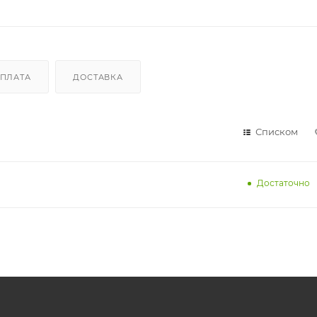
ПЛАТА
ДОСТАВКА
Списком
Достаточно