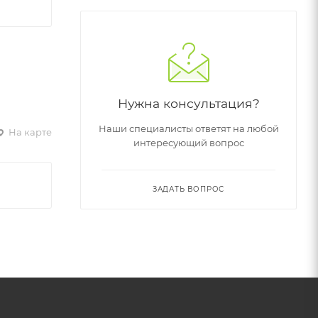
Нужна консультация?
Наши специалисты ответят на любой
На карте
интересующий вопрос
ЗАДАТЬ ВОПРОС