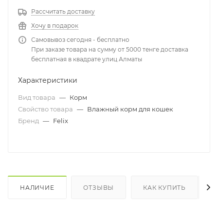
Рассчитать доставку
Хочу в подарок
Самовывоз сегодня - бесплатно
При заказе товара на сумму от 5000 тенге доставка
бесплатная в квадрате улиц Алматы
Характеристики
Вид товара
—
Корм
Свойство товара
—
Влажный корм для кошек
Бренд
—
Felix
НАЛИЧИЕ
ОТЗЫВЫ
КАК КУПИТЬ