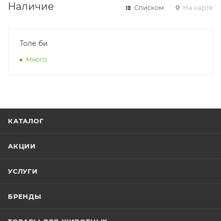
Наличие
Списком
На карте
Толе би
Много
КАТАЛОГ
АКЦИИ
УСЛУГИ
БРЕНДЫ