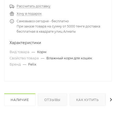
Рассчитать доставку
Хочу в подарок
Самовывоз сегодня - бесплатно
При заказе товара на сумму от 5000 тенге доставка
бесплатная в квадрате улиц Алматы
Характеристики
Вид товара
—
Корм
Свойство товара
—
Влажный корм для кошек
Бренд
—
Felix
НАЛИЧИЕ
ОТЗЫВЫ
КАК КУПИТЬ