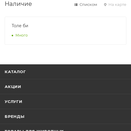
Наличие
Списком
На карте
Толе би
Много
КАТАЛОГ
АКЦИИ
УСЛУГИ
БРЕНДЫ