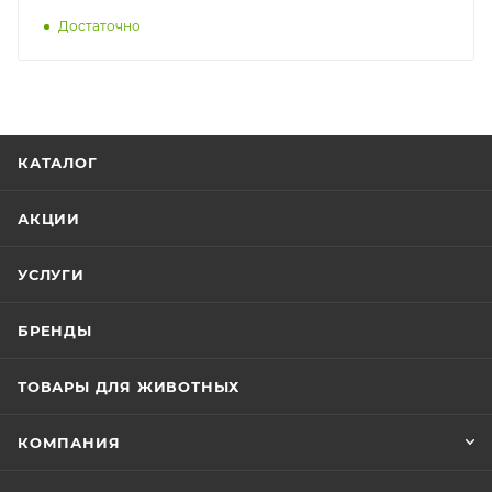
Достаточно
КАТАЛОГ
АКЦИИ
УСЛУГИ
БРЕНДЫ
ТОВАРЫ ДЛЯ ЖИВОТНЫХ
КОМПАНИЯ