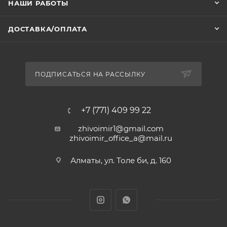
НАШИ РАБОТЫ
ДОСТАВКА/ОПЛАТА
ПОДПИСАТЬСЯ НА РАССЫЛКУ
+7 (771) 409 99 22
zhivoimir1@gmail.com
zhivoimir_office_a@mail.ru
Алматы, ул. Толе би, д. 160