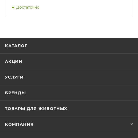
Достаточно
КАТАЛОГ
АКЦИИ
УСЛУГИ
БРЕНДЫ
ТОВАРЫ ДЛЯ ЖИВОТНЫХ
КОМПАНИЯ