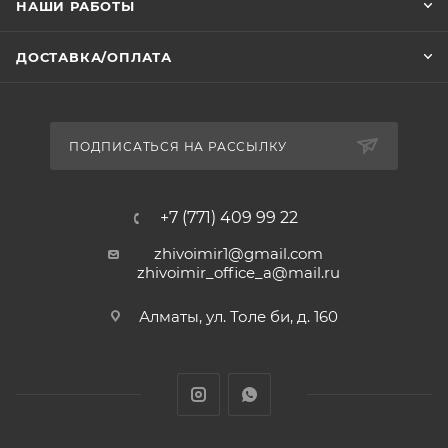
НАШИ РАБОТЫ
ДОСТАВКА/ОПЛАТА
ПОДПИСАТЬСЯ НА РАССЫЛКУ
+7 (771) 409 99 22
zhivoimir1@gmail.com
zhivoimir_office_a@mail.ru
Алматы, ул. Толе би, д. 160