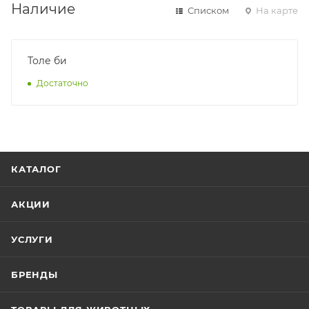
Наличие
Списком
На карте
Толе би
Достаточно
КАТАЛОГ
АКЦИИ
УСЛУГИ
БРЕНДЫ