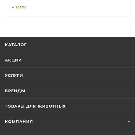
Мало
КАТАЛОГ
АКЦИИ
УСЛУГИ
БРЕНДЫ
ТОВАРЫ ДЛЯ ЖИВОТНЫХ
КОМПАНИЯ