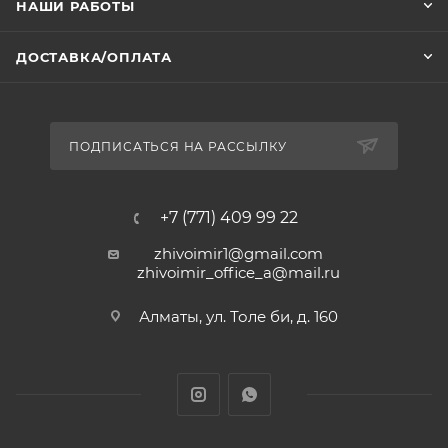
НАШИ РАБОТЫ
ДОСТАВКА/ОПЛАТА
ПОДПИСАТЬСЯ НА РАССЫЛКУ
+7 (771) 409 99 22
zhivoimir1@gmail.com
zhivoimir_office_a@mail.ru
Алматы, ул. Толе би, д. 160