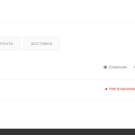
ПЛАТА
ДОСТАВКА
Списком
Нет в наличи