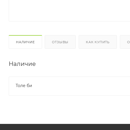
НАЛИЧИЕ
ОТЗЫВЫ
КАК КУПИТЬ
О
Наличие
Толе би