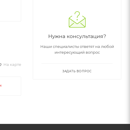
Нужна консультация?
Наши специалисты ответят на любой
интересующий вопрос
На карте
ЗАДАТЬ ВОПРОС
и