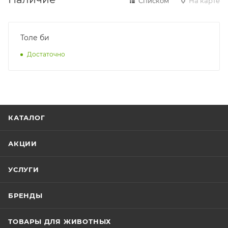
Списком
На карте
Толе би
Достаточно
КАТАЛОГ
АКЦИИ
УСЛУГИ
БРЕНДЫ
ТОВАРЫ ДЛЯ ЖИВОТНЫХ