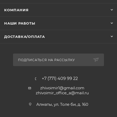
КОМПАНИЯ
НАШИ РАБОТЫ
ДОСТАВКА/ОПЛАТА
ПОДПИСАТЬСЯ НА РАССЫЛКУ
+7 (771) 409 99 22
zhivoimir1@gmail.com
zhivoimir_office_a@mail.ru
Алматы, ул. Толе би, д. 160