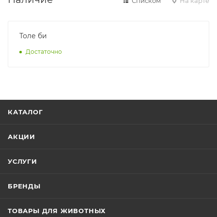
Списком
На карте
Толе би
Достаточно
КАТАЛОГ
АКЦИИ
УСЛУГИ
БРЕНДЫ
ТОВАРЫ ДЛЯ ЖИВОТНЫХ