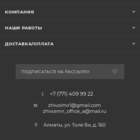
КОМПАНИЯ
НАШИ РАБОТЫ
ДОСТАВКА/ОПЛАТА
ПОДПИСАТЬСЯ НА РАССЫЛКУ
+7 (771) 409 99 22
zhivoimir1@gmail.com
zhivoimir_office_a@mail.ru
Алматы, ул. Толе би, д. 160