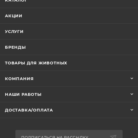
КАТАЛОГ
АКЦИИ
УСЛУГИ
БРЕНДЫ
ТОВАРЫ ДЛЯ ЖИВОТНЫХ
КОМПАНИЯ
НАШИ РАБОТЫ
ДОСТАВКА/ОПЛАТА
ПОДПИСАТЬСЯ НА РАССЫЛКУ