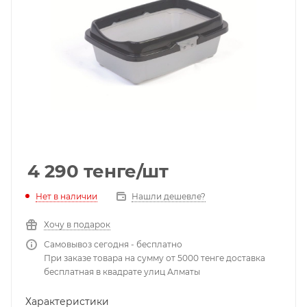
4 290
тенге
/шт
Нет в наличии
Нашли дешевле?
Хочу в подарок
Самовывоз сегодня - бесплатно
При заказе товара на сумму от 5000 тенге доставка
бесплатная в квадрате улиц Алматы
Характеристики