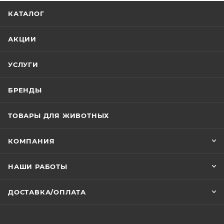
КАТАЛОГ
АКЦИИ
УСЛУГИ
БРЕНДЫ
ТОВАРЫ ДЛЯ ЖИВОТНЫХ
КОМПАНИЯ
НАШИ РАБОТЫ
ДОСТАВКА/ОПЛАТА