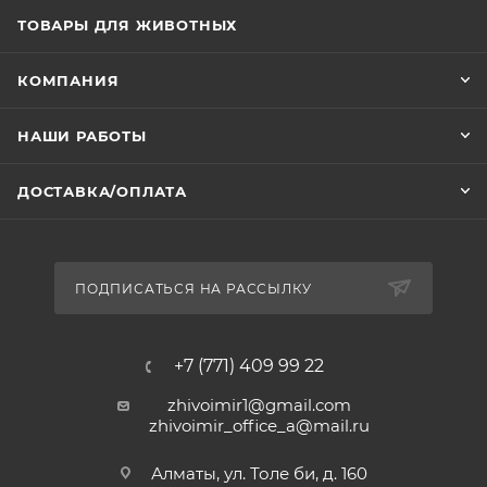
ТОВАРЫ ДЛЯ ЖИВОТНЫХ
КОМПАНИЯ
НАШИ РАБОТЫ
ДОСТАВКА/ОПЛАТА
ПОДПИСАТЬСЯ НА РАССЫЛКУ
+7 (771) 409 99 22
zhivoimir1@gmail.com
zhivoimir_office_a@mail.ru
Алматы, ул. Толе би, д. 160