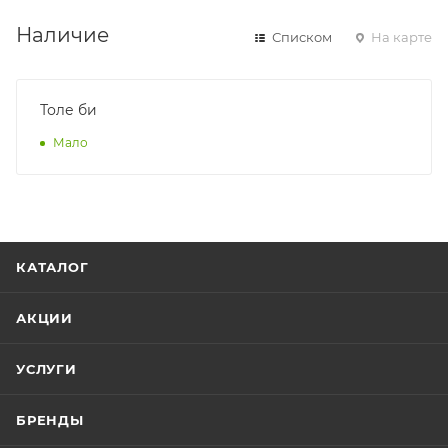
Наличие
Списком
На карте
Толе би
Мало
КАТАЛОГ
АКЦИИ
УСЛУГИ
БРЕНДЫ