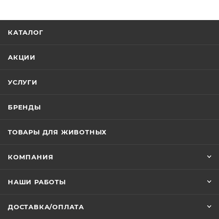
КАТАЛОГ
АКЦИИ
УСЛУГИ
БРЕНДЫ
ТОВАРЫ ДЛЯ ЖИВОТНЫХ
КОМПАНИЯ
НАШИ РАБОТЫ
ДОСТАВКА/ОПЛАТА