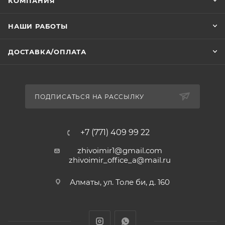
КОМПАНИЯ
НАШИ РАБОТЫ
ДОСТАВКА/ОПЛАТА
ПОДПИСАТЬСЯ НА РАССЫЛКУ
+7 (771) 409 99 22
zhivoimir1@gmail.com
zhivoimir_office_a@mail.ru
Алматы, ул. Толе би, д. 160