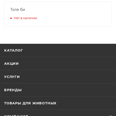
Толе би
Нет в наличии
КАТАЛОГ
АКЦИИ
УСЛУГИ
БРЕНДЫ
ТОВАРЫ ДЛЯ ЖИВОТНЫХ