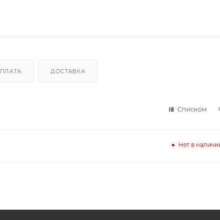
ПЛАТА
ДОСТАВКА
Списком
Нет в наличи