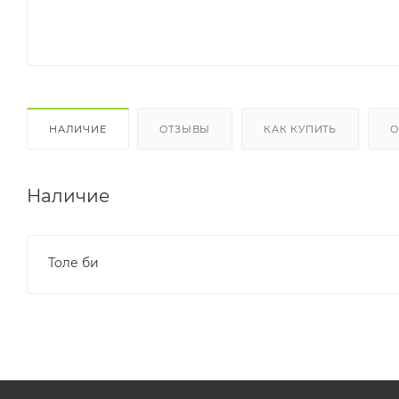
НАЛИЧИЕ
ОТЗЫВЫ
КАК КУПИТЬ
О
Наличие
Толе би