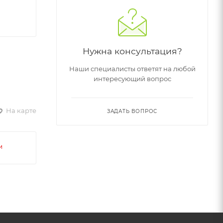
Нужна консультация?
Наши специалисты ответят на любой
интересующий вопрос
На карте
ЗАДАТЬ ВОПРОС
и