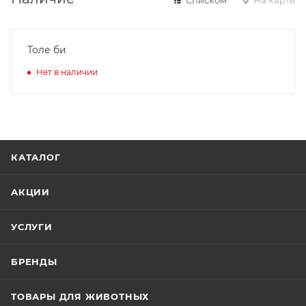
Толе би
Нет в наличии
КАТАЛОГ
АКЦИИ
УСЛУГИ
БРЕНДЫ
ТОВАРЫ ДЛЯ ЖИВОТНЫХ