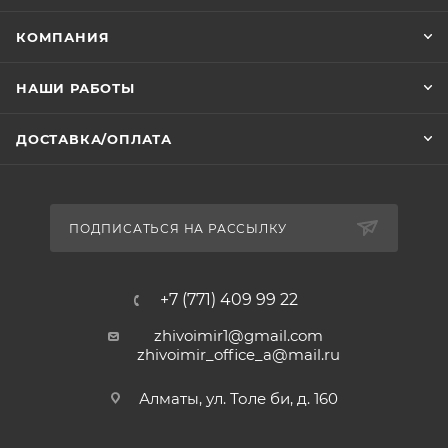
КОМПАНИЯ
НАШИ РАБОТЫ
ДОСТАВКА/ОПЛАТА
ПОДПИСАТЬСЯ НА РАССЫЛКУ
+7 (771) 409 99 22
zhivoimir1@gmail.com
zhivoimir_office_a@mail.ru
Алматы, ул. Толе би, д. 160