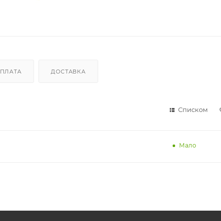
ПЛАТА
ДОСТАВКА
Списком
Мало