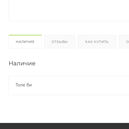
НАЛИЧИЕ
ОТЗЫВЫ
КАК КУПИТЬ
О
Наличие
Толе би