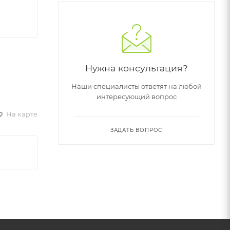
Нужна консультация?
Наши специалисты ответят на любой
интересующий вопрос
На карте
ЗАДАТЬ ВОПРОС