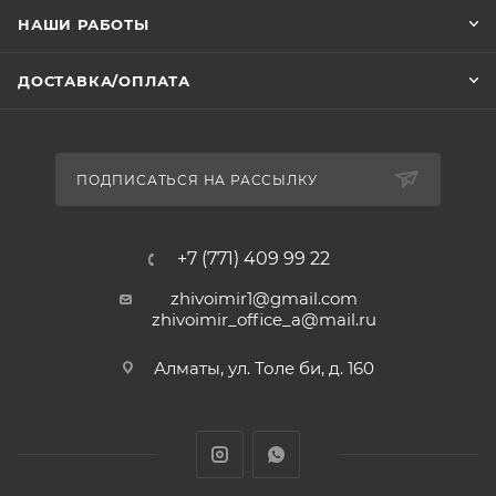
НАШИ РАБОТЫ
ДОСТАВКА/ОПЛАТА
ПОДПИСАТЬСЯ НА РАССЫЛКУ
+7 (771) 409 99 22
zhivoimir1@gmail.com
zhivoimir_office_a@mail.ru
Алматы, ул. Толе би, д. 160