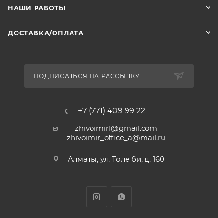
НАШИ РАБОТЫ
ДОСТАВКА/ОПЛАТА
ПОДПИСАТЬСЯ НА РАССЫЛКУ
+7 (771) 409 99 22
zhivoimir1@gmail.com
zhivoimir_office_a@mail.ru
Алматы, ул. Толе би, д. 160