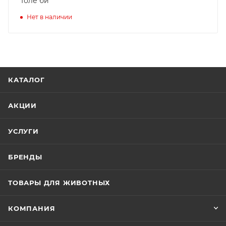
Толе би
Нет в наличии
КАТАЛОГ
АКЦИИ
УСЛУГИ
БРЕНДЫ
ТОВАРЫ ДЛЯ ЖИВОТНЫХ
КОМПАНИЯ