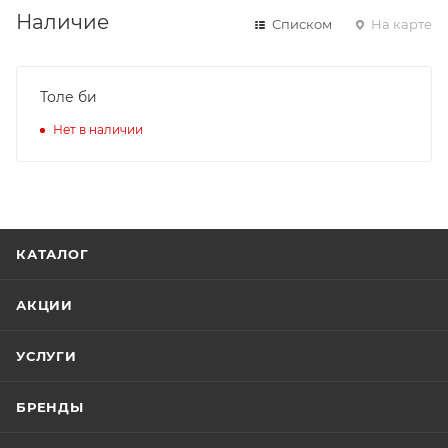
Наличие
Списком
На карте
Толе би
Нет в наличии
КАТАЛОГ
АКЦИИ
УСЛУГИ
БРЕНДЫ