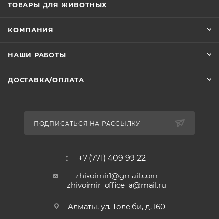
ТОВАРЫ ДЛЯ ЖИВОТНЫХ
КОМПАНИЯ
НАШИ РАБОТЫ
ДОСТАВКА/ОПЛАТА
ПОДПИСАТЬСЯ НА РАССЫЛКУ
+7 (771) 409 99 22
zhivoimir1@gmail.com
zhivoimir_office_a@mail.ru
Алматы, ул. Толе би, д. 160