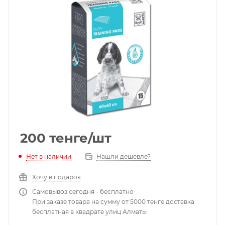
200
тенге
/шт
Нет в наличии
Нашли дешевле?
Хочу в подарок
Самовывоз сегодня - бесплатно
При заказе товара на сумму от 5000 тенге доставка
бесплатная в квадрате улиц Алматы