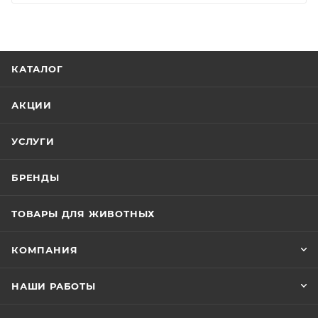
КАТАЛОГ
АКЦИИ
УСЛУГИ
БРЕНДЫ
ТОВАРЫ ДЛЯ ЖИВОТНЫХ
КОМПАНИЯ
НАШИ РАБОТЫ